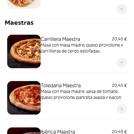
Maestras
Carrillera Maestra
20,45 €
Masa con masa madre, queso provolone y
carrilleras de cerdo estofadas.
Toledana Maestra
20,45 €
Masa con masa madre, salsa de tomate,
queso provolone, panceta asada y bacon.
Ibérica Maestra
20,45 €