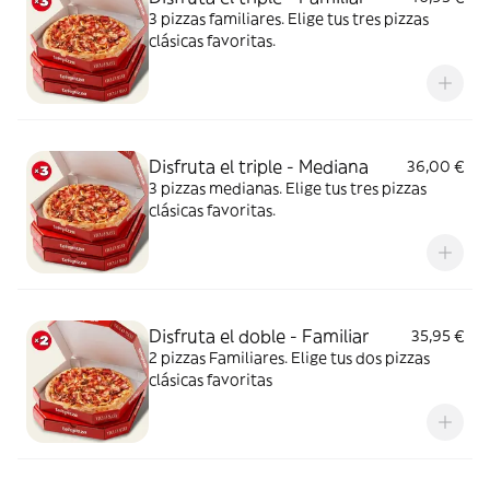
3 pizzas familiares. Elige tus tres pizzas
clásicas favoritas.
Disfruta el triple - Mediana
36,00 €
3 pizzas medianas. Elige tus tres pizzas
clásicas favoritas.
Disfruta el doble - Familiar
35,95 €
2 pizzas Familiares. Elige tus dos pizzas
clásicas favoritas