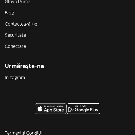
Glovo Prime
Blog
Contactează-ne
Securitate
Conectare
Urmărește-ne
Instagram
Termeni și Condiții