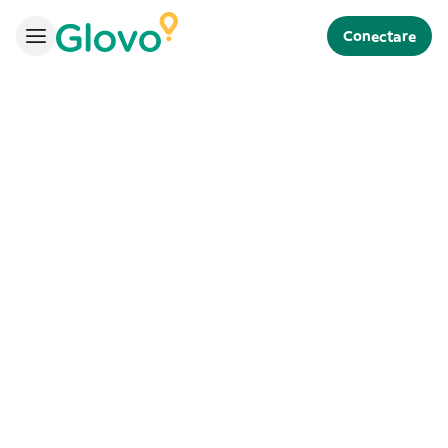
Conectare