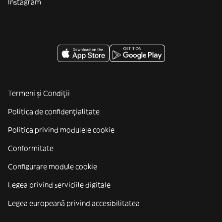
Instagram
Termeni și Condiții
Politica de confidenţialitate
Politica privind modulele cookie
Conformitate
Configurare module cookie
Legea privind serviciile digitale
Legea europeană privind accesibilitatea