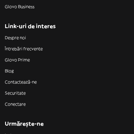
Glovo Business
Link-uri de interes
Despre noi
Întrebări frecvente
Glovo Prime
Blog
Contactează-ne
Securitate
Conectare
Urmărește-ne