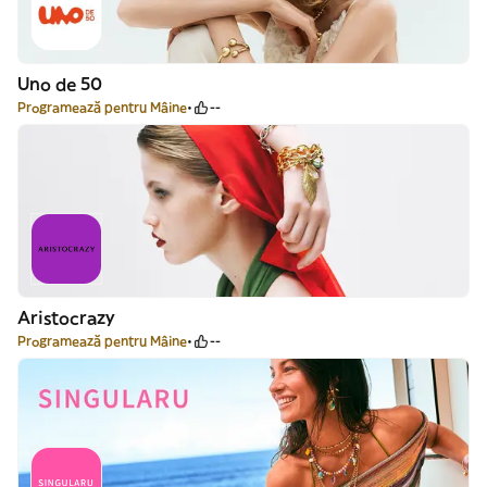
Uno de 50
Programează pentru Mâine
--
Aristocrazy
Programează pentru Mâine
--