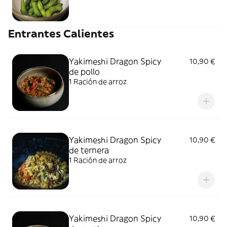
Entrantes Calientes
Yakimeshi Dragon Spicy
10,90 €
de pollo
1 Ración de arroz
Yakimeshi Dragon Spicy
10,90 €
de ternera
1 Ración de arroz
Yakimeshi Dragon Spicy
10,90 €