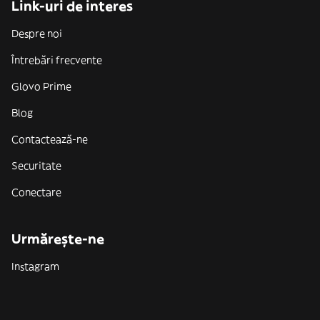
Link-uri de interes
Despre noi
Întrebări frecvente
Glovo Prime
Blog
Contactează-ne
Securitate
Conectare
Urmărește-ne
Instagram