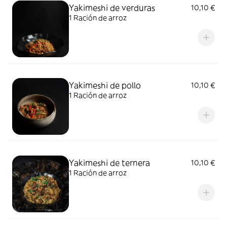
Yakimeshi de verduras
10,10 €
1 Ración de arroz
Yakimeshi de pollo
10,10 €
1 Ración de arroz
Yakimeshi de ternera
10,10 €
1 Ración de arroz