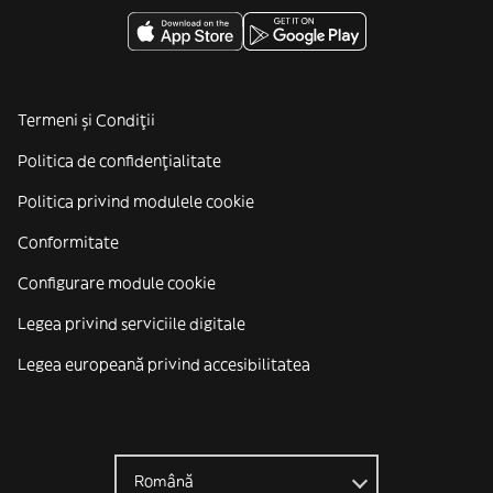
Termeni și Condiții
Politica de confidenţialitate
Politica privind modulele cookie
Conformitate
Configurare module cookie
Legea privind serviciile digitale
Legea europeană privind accesibilitatea