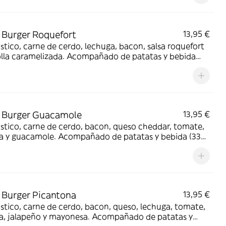
Burger Roquefort
13,95 €
stico, carne de cerdo, lechuga, bacon, salsa roquefort
olla caramelizada. Acompañado de patatas y bebida
l.)
 Burger Guacamole
13,95 €
stico, carne de cerdo, bacon, queso cheddar, tomate,
la y guacamole. Acompañado de patatas y bebida (330
Burger Picantona
13,95 €
stico, carne de cerdo, bacon, queso, lechuga, tomate,
la, jalapeño y mayonesa. Acompañado de patatas y