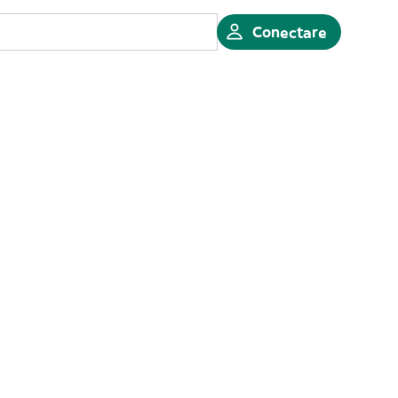
Conectare