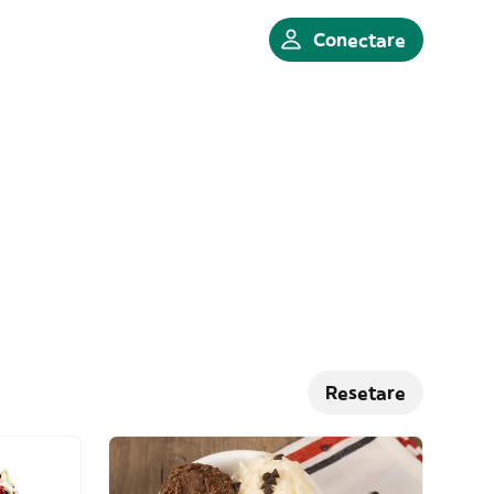
Conectare
Resetare