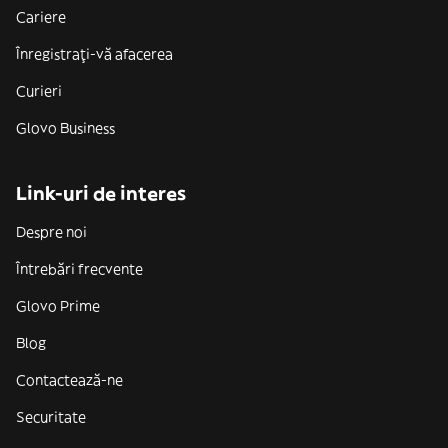
Cariere
Înregistrați-vă afacerea
Curieri
Glovo Business
Link-uri de interes
Despre noi
Întrebări frecvente
Glovo Prime
Blog
Contactează-ne
Securitate