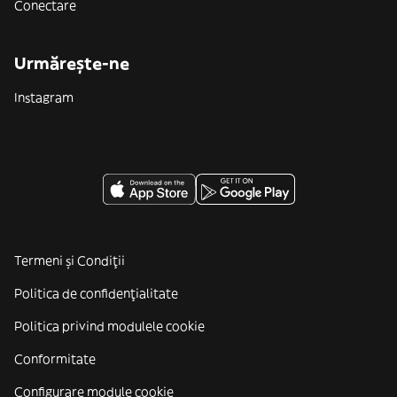
Conectare
Urmărește-ne
Instagram
Termeni și Condiții
Politica de confidenţialitate
Politica privind modulele cookie
Conformitate
Configurare module cookie