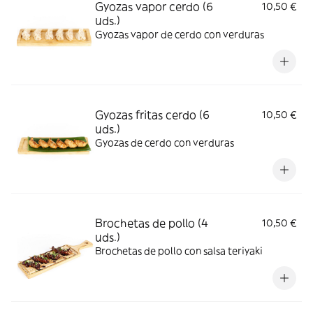
Gyozas vapor cerdo (6
10,50 €
uds.)
Gyozas vapor de cerdo con verduras
Gyozas fritas cerdo (6
10,50 €
uds.)
Gyozas de cerdo con verduras
Brochetas de pollo (4
10,50 €
uds.)
Brochetas de pollo con salsa teriyaki