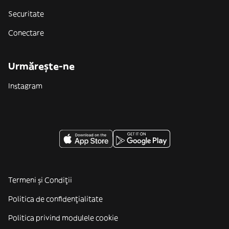
Securitate
Conectare
Urmărește-ne
Instagram
Termeni și Condiții
Politica de confidenţialitate
Politica privind modulele cookie