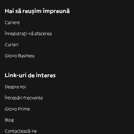
Hai să reușim împreună
Cariere
Înregistrați-vă afacerea
Curieri
Glovo Business
Link-uri de interes
Despre noi
Întrebări frecvente
Glovo Prime
Blog
Contactează-ne