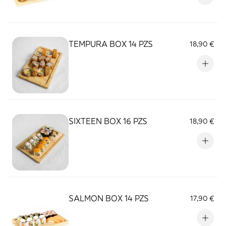
TEMPURA BOX 14 PZS
18,90 €
SIXTEEN BOX 16 PZS
18,90 €
SALMON BOX 14 PZS
17,90 €