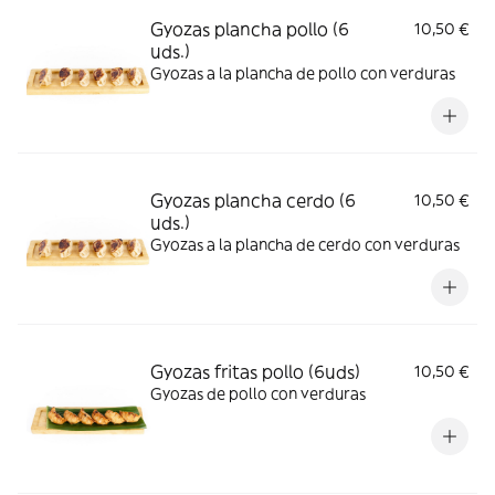
Gyozas plancha pollo (6
10,50 €
uds.)
Gyozas a la plancha de pollo con verduras
Gyozas plancha cerdo (6
10,50 €
uds.)
Gyozas a la plancha de cerdo con verduras
Gyozas fritas pollo (6uds)
10,50 €
Gyozas de pollo con verduras