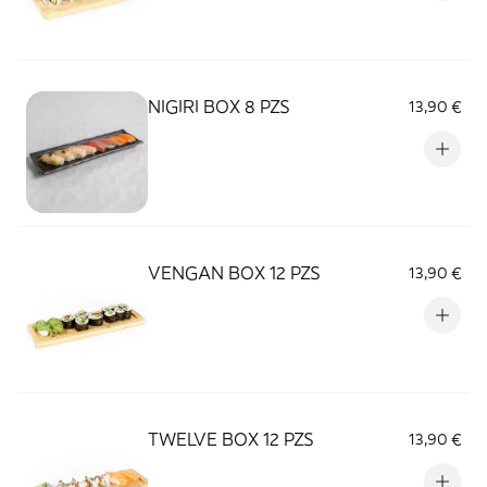
NIGIRI BOX 8 PZS
13,90 €
VENGAN BOX 12 PZS
13,90 €
TWELVE BOX 12 PZS
13,90 €