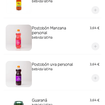
bebida latina
Postobón Manzana
3,64 €
personal
bebida latina
Postobón uva personal
3,64 €
bebida latina
Guaraná
3,64 €
bebida latina