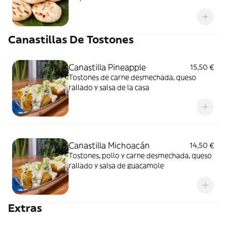
Canastillas De Tostones
Canastilla Pineapple
15,50 €
Tostones de carne desmechada, queso
rallado y salsa de la casa
Canastilla Michoacán
14,50 €
Tostones, pollo y carne desmechada, queso
rallado y salsa de guacamole
Extras