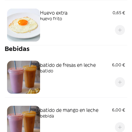
Huevo extra
0,65 €
huevo frito
Bebidas
batido de fresas en leche
6,00 €
batido
batido de mango en leche
6,00 €
bebida