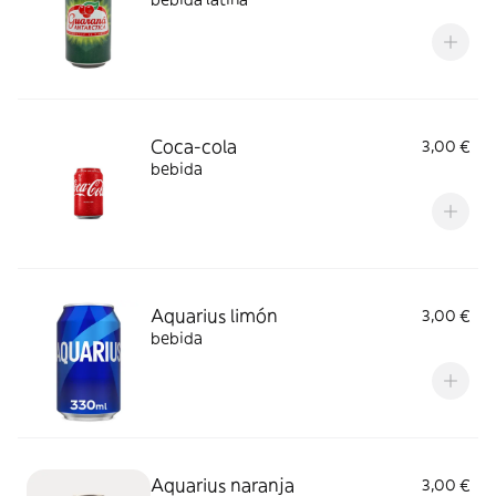
Coca-cola
3,00 €
bebida
Aquarius limón
3,00 €
bebida
Aquarius naranja
3,00 €