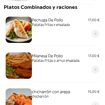
Platos Combinados y raciones
Pechuga De Pollo
17,00 €
Patatas fritas y ensalada
Milanesa De Pollo
17,00 €
Patatas fritas o arroz ensalada
chicharrón con arepa
15,00 €
chicharrón