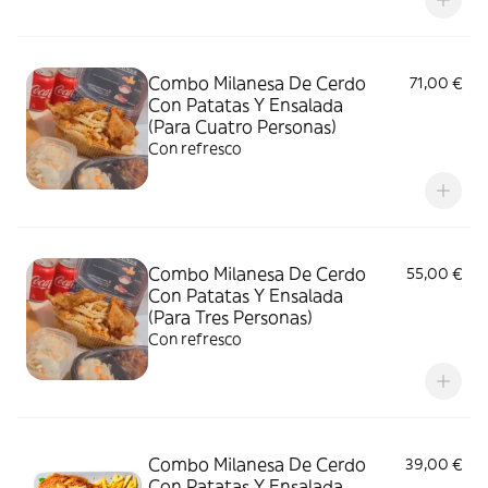
Combo Milanesa De Cerdo
71,00 €
Con Patatas Y Ensalada
(Para Cuatro Personas)
Con refresco
Combo Milanesa De Cerdo
55,00 €
Con Patatas Y Ensalada
(Para Tres Personas)
Con refresco
Combo Milanesa De Cerdo
39,00 €
Con Patatas Y Ensalada