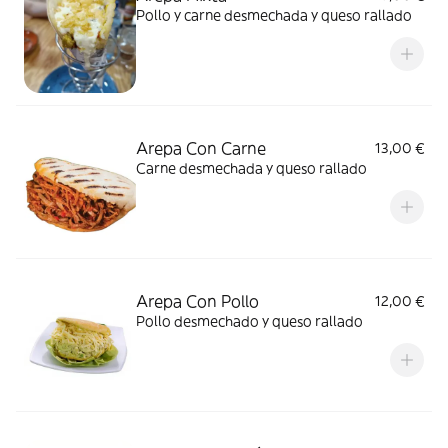
Pollo y carne desmechada y queso rallado
Arepa Con Carne
13,00 €
Carne desmechada y queso rallado
Arepa Con Pollo
12,00 €
Pollo desmechado y queso rallado