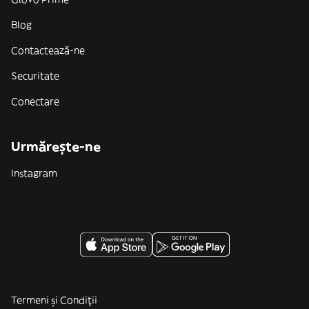
Blog
Contactează-ne
Securitate
Conectare
Urmărește-ne
Instagram
Termeni și Condiții