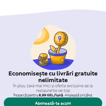
Economisește cu livrări gratuite
nelimitate
În plus, taxe mai mici și oferte exclusive de la
restaurante de top
Încearcă pentru
8,99 GEL/lună
. Anulează oricând.
Abonează-te acum