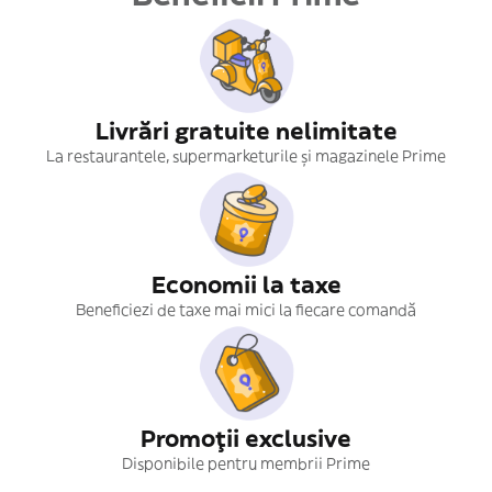
Livrări gratuite nelimitate
La restaurantele, supermarketurile și magazinele Prime
Economii la taxe
Beneficiezi de taxe mai mici la fiecare comandă
Promoții exclusive
Disponibile pentru membrii Prime