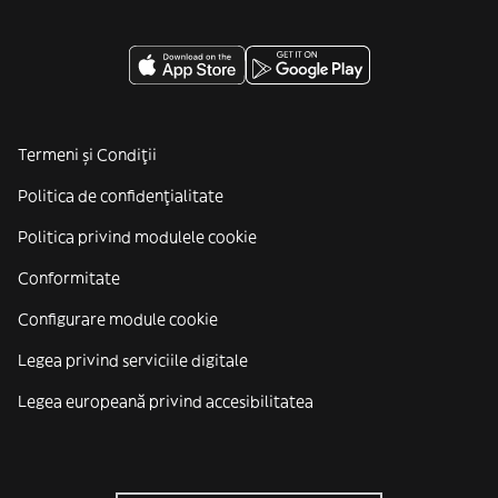
Termeni și Condiții
Politica de confidenţialitate
Politica privind modulele cookie
Conformitate
Configurare module cookie
Legea privind serviciile digitale
Legea europeană privind accesibilitatea