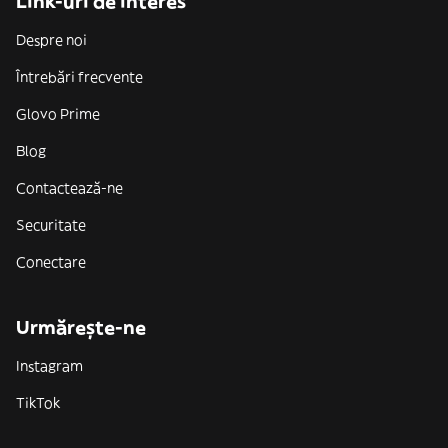
Link-uri de interes
Despre noi
Întrebări frecvente
Glovo Prime
Blog
Contactează-ne
Securitate
Conectare
Urmărește-ne
Instagram
TikTok