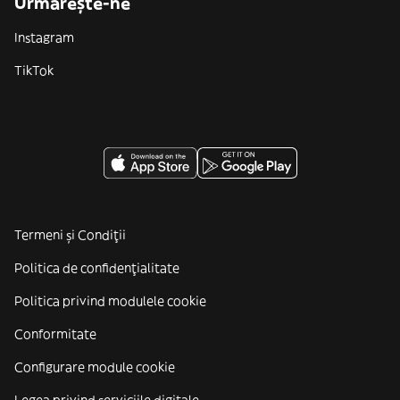
Urmărește-ne
Instagram
TikTok
Termeni și Condiții
Politica de confidenţialitate
Politica privind modulele cookie
Conformitate
Configurare module cookie