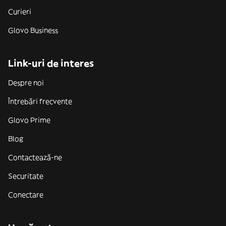
Curieri
Glovo Business
Link-uri de interes
Despre noi
Întrebări frecvente
Glovo Prime
Blog
Contactează-ne
Securitate
Conectare