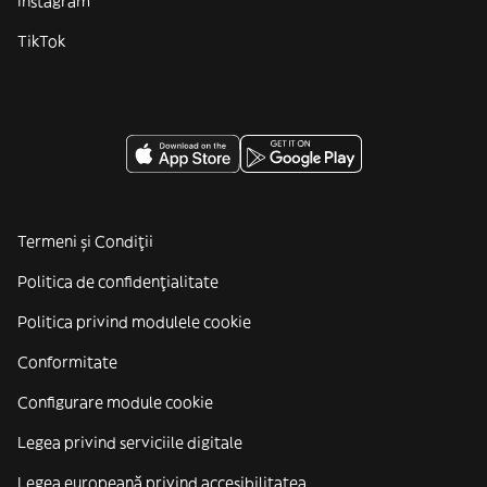
Instagram
TikTok
Termeni și Condiții
Politica de confidenţialitate
Politica privind modulele cookie
Conformitate
Configurare module cookie
Legea privind serviciile digitale
Legea europeană privind accesibilitatea