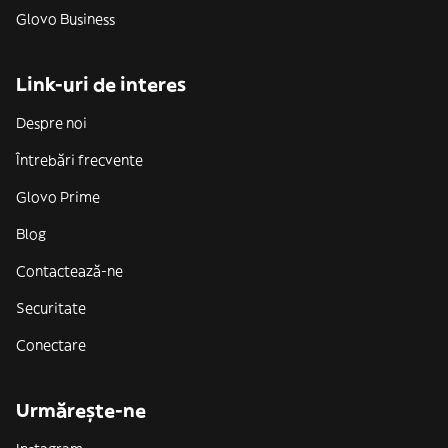
Glovo Business
Link-uri de interes
Despre noi
Întrebări frecvente
Glovo Prime
Blog
Contactează-ne
Securitate
Conectare
Urmărește-ne