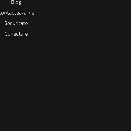
Blog
Contactează-ne
Securitate
Conectare