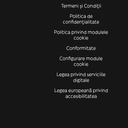
Termeni și Condiții
Politica de
confidenţialitate
Politica privind modulele
cookie
Conformitate
Configurare module
cookie
Legea privind serviciile
digitale
Legea europeană privind
accesibilitatea