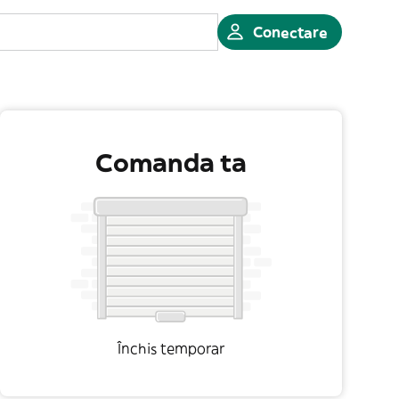
Conectare
Comanda ta
Închis temporar