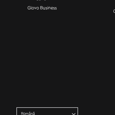
Glovo Business