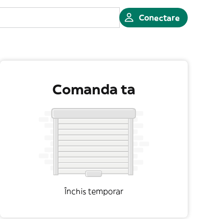
Conectare
Comanda ta
Închis temporar