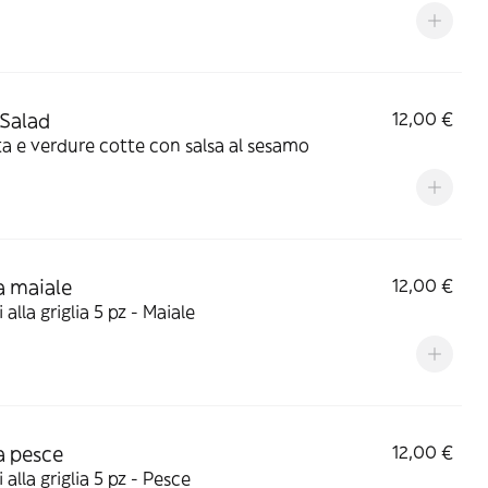
 Salad
12,00 €
ta e verdure cotte con salsa al sesamo
 maiale
12,00 €
 alla griglia 5 pz - Maiale
a pesce
12,00 €
 alla griglia 5 pz - Pesce