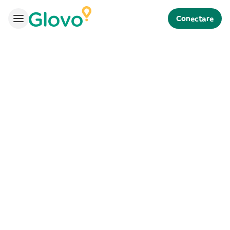
Conectare