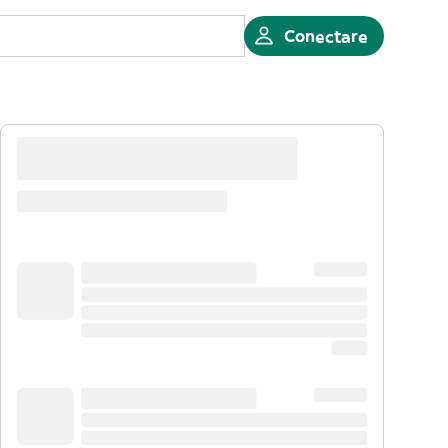
Conectare