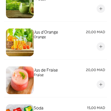
Jus d'Orange
20,00 MAD
Orange
Jus de Fraise
20,00 MAD
Fraise
Soda
15,00 MAD