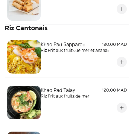
Riz Cantonais
Khao Pad Sapparod
130,00 MAD
Riz Frit aux fruits de mer et ananas
Khao Pad Talay
120,00 MAD
Riz Frit aux fruits de mer