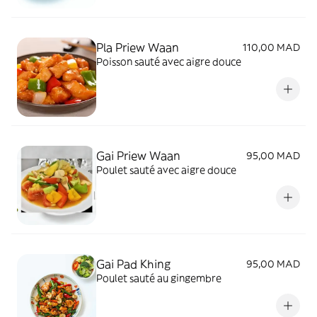
Pla Priew Waan
110,00 MAD
Poisson sauté avec aigre douce
Gai Priew Waan
95,00 MAD
Poulet sauté avec aigre douce
Gai Pad Khing
95,00 MAD
Poulet sauté au gingembre