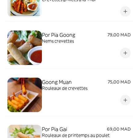
Por Pia Goong
79,00 MAD
Nems crevettes
Goong Muan
75,00 MAD
Rouleaux de crevettes
Por Pia Gai
69,00 MAD
Rouleaux de printemps au poulet