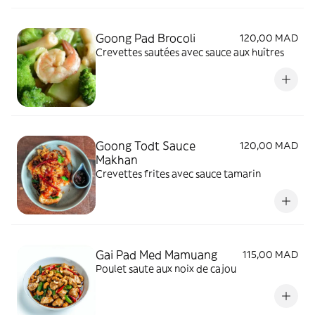
Goong Pad Brocoli
120,00 MAD
Crevettes sautées avec sauce aux huîtres
Goong Todt Sauce
120,00 MAD
Makhan
Crevettes frites avec sauce tamarin
Gai Pad Med Mamuang
115,00 MAD
Poulet saute aux noix de cajou