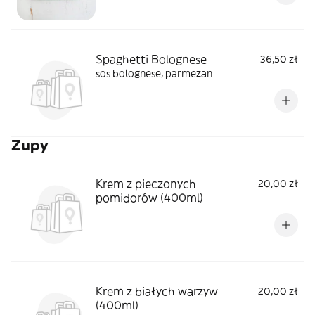
Spaghetti Bolognese
36,50 zł
sos bolognese, parmezan
Zupy
Krem z pieczonych
20,00 zł
pomidorów (400ml)
Krem z białych warzyw
20,00 zł
(400ml)