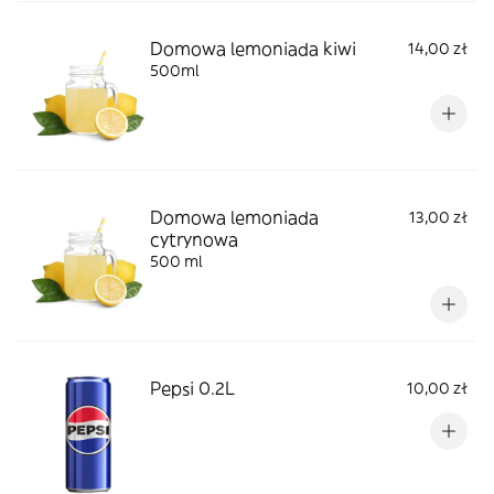
Domowa lemoniada kiwi
14,00 zł
500ml
Domowa lemoniada
13,00 zł
cytrynowa
500 ml
Pepsi 0.2L
10,00 zł