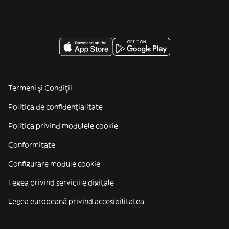
Termeni și Condiții
Politica de confidenţialitate
Politica privind modulele cookie
Conformitate
Configurare module cookie
Legea privind serviciile digitale
Legea europeană privind accesibilitatea