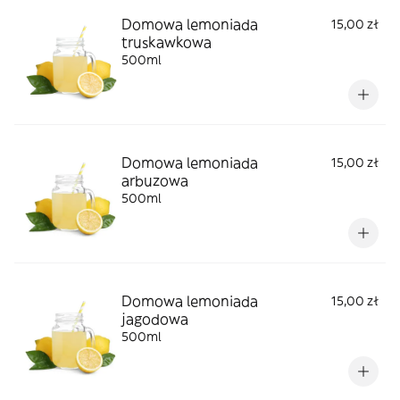
Domowa lemoniada
15,00 zł
truskawkowa
500ml
Domowa lemoniada
15,00 zł
arbuzowa
500ml
Domowa lemoniada
15,00 zł
jagodowa
500ml