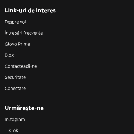
Link-uri de interes
Despre noi
Întrebări frecvente
Glovo Prime
Blog
Contactează-ne
Securitate
Conectare
Urmărește-ne
Instagram
TikTok