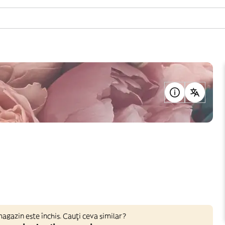
gazin este închis. Cauți ceva similar?