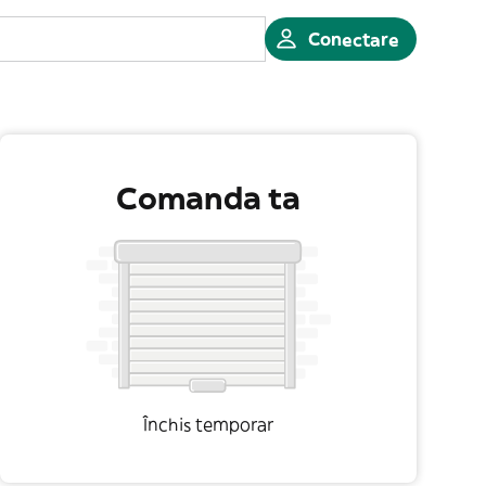
Conectare
Comanda ta
Închis temporar