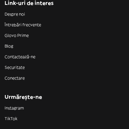
Link-uri de interes
Despre noi
Întrebări frecvente
Glovo Prime
Blog
Contactează-ne
Securitate
Conectare
Urmărește-ne
Instagram
TikTok