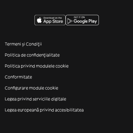
Termeni și Condiții
Politica de confidenţialitate
Politica privind modulele cookie
Conformitate
Configurare module cookie
Legea privind serviciile digitale
Legea europeană privind accesibilitatea