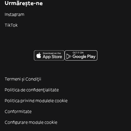
Urmărește-ne
Instagram
TikTok
Termeni și Condiții
Politica de confidenţialitate
Politica privind modulele cookie
Conformitate
Configurare module cookie