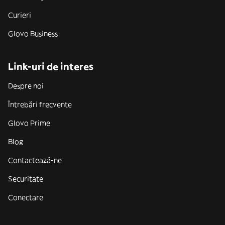
Curieri
Glovo Business
Link-uri de interes
Despre noi
Întrebări frecvente
Glovo Prime
Blog
Contactează-ne
Securitate
Conectare