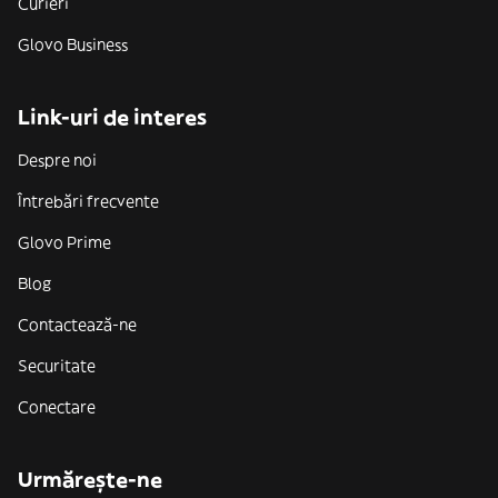
Curieri
Glovo Business
Link-uri de interes
Despre noi
Întrebări frecvente
Glovo Prime
Blog
Contactează-ne
Securitate
Conectare
Urmărește-ne