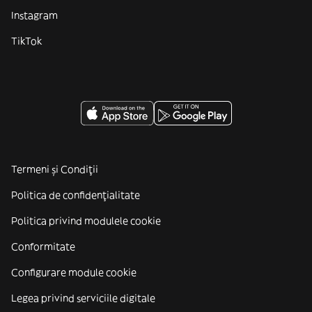
Instagram
TikTok
Termeni și Condiții
Politica de confidenţialitate
Politica privind modulele cookie
Conformitate
Configurare module cookie
Legea privind serviciile digitale