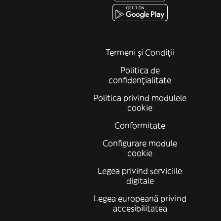
Termeni și Condiții
Politica de
confidenţialitate
Politica privind modulele
cookie
Conformitate
Configurare module
cookie
Legea privind serviciile
digitale
Legea europeană privind
accesibilitatea