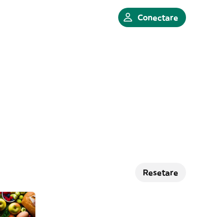
Conectare
Resetare