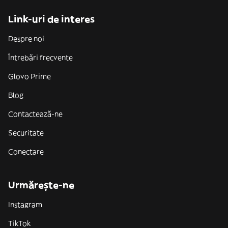
Link-uri de interes
Despre noi
Întrebări frecvente
Glovo Prime
Blog
Contactează-ne
Securitate
Conectare
Urmărește-ne
Instagram
TikTok