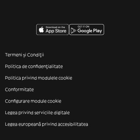
Termeni și Condiții
Politica de confidenţialitate
Politica privind modulele cookie
Conformitate
Configurare module cookie
Legea privind serviciile digitale
Legea europeană privind accesibilitatea