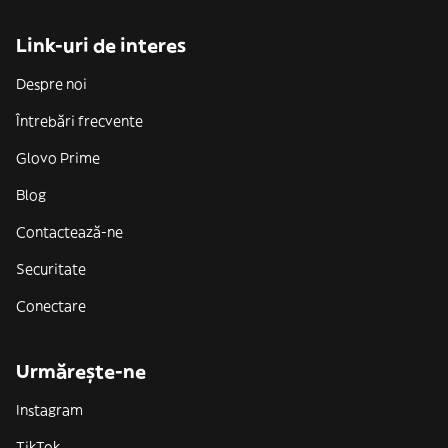
Link-uri de interes
Despre noi
Întrebări frecvente
Glovo Prime
Blog
Contactează-ne
Securitate
Conectare
Urmărește-ne
Instagram
TikTok