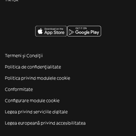
Termeni și Condiții
Politica de confidenţialitate
Politica privind modulele cookie
Conformitate
Configurare module cookie
Legea privind serviciile digitale
Legea europeană privind accesibilitatea