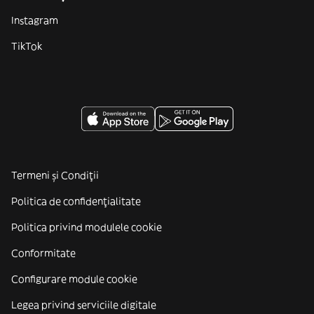
Instagram
TikTok
Termeni și Condiții
Politica de confidenţialitate
Politica privind modulele cookie
Conformitate
Configurare module cookie
Legea privind serviciile digitale