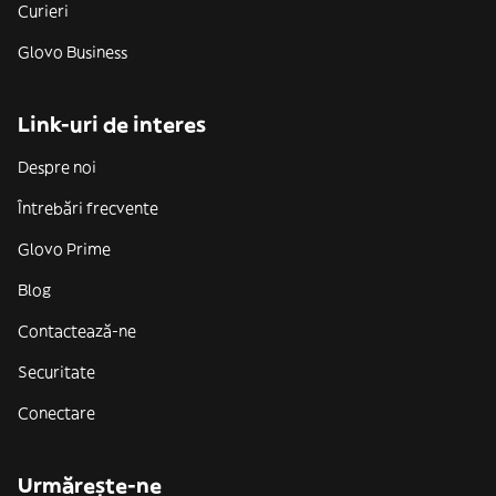
Curieri
Glovo Business
Link-uri de interes
Despre noi
Întrebări frecvente
Glovo Prime
Blog
Contactează-ne
Securitate
Conectare
Urmărește-ne