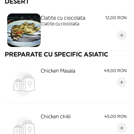
DESERT
Clatite cu ciocolata
12,00 RON
Clatite cu ciocolata
PREPARATE CU SPECIFIC ASIATIC
Chicken Masala
49,00 RON
Chicken chilli
45,00 RON