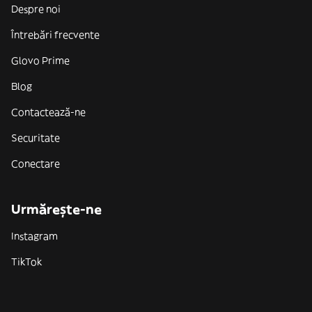
Despre noi
Întrebări frecvente
Glovo Prime
Blog
Contactează-ne
Securitate
Conectare
Urmărește-ne
Instagram
TikTok