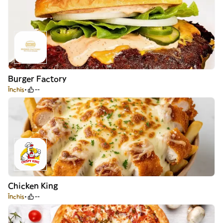
Burger Factory
Închis
--
Chicken King
Închis
--