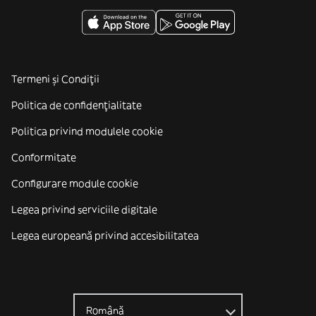
Termeni și Condiții
Politica de confidenţialitate
Politica privind modulele cookie
Conformitate
Configurare module cookie
Legea privind serviciile digitale
Legea europeană privind accesibilitatea