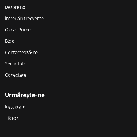
Despre noi
Întrebări frecvente
Glovo Prime
Blog
Contactează-ne
Securitate
Conectare
Urmărește-ne
Instagram
TikTok