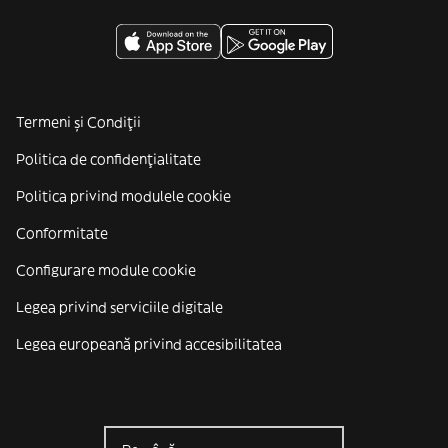
Termeni și Condiții
Politica de confidenţialitate
Politica privind modulele cookie
Conformitate
Configurare module cookie
Legea privind serviciile digitale
Legea europeană privind accesibilitatea