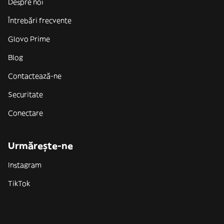
Despre noi
Întrebări frecvente
Glovo Prime
Blog
Contactează-ne
Securitate
Conectare
Urmărește-ne
Instagram
TikTok