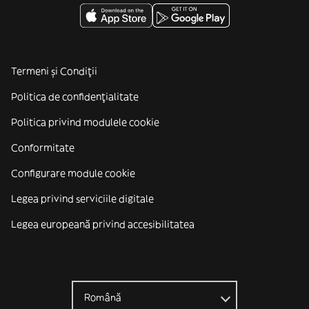
Termeni și Condiții
Politica de confidenţialitate
Politica privind modulele cookie
Conformitate
Configurare module cookie
Legea privind serviciile digitale
Legea europeană privind accesibilitatea