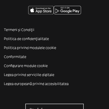
Termeni și Condiții
Politica de confidenţialitate
Politica privind modulele cookie
Conformitate
Configurare module cookie
Legea privind serviciile digitale
Legea europeană privind accesibilitatea