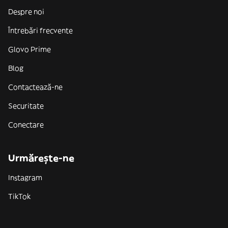
Despre noi
Întrebări frecvente
Glovo Prime
Blog
Contactează-ne
Securitate
Conectare
Urmărește-ne
Instagram
TikTok