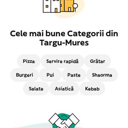
Cele mai bune Categorii din
Targu-Mures
Pizza
Servire rapidă
Grătar
Burgeri
Pui
Paste
Shaorma
Salate
Asiatică
Kebab