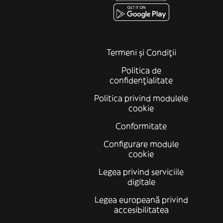
Termeni și Condiții
Politica de
confidenţialitate
Politica privind modulele
cookie
Conformitate
Configurare module
cookie
Legea privind serviciile
digitale
Legea europeană privind
accesibilitatea