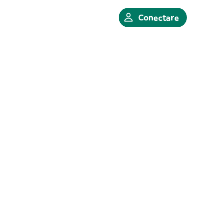
Conectare