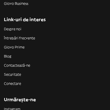
Glovo Business
Link-uri de interes
Despre noi
Întrebări frecvente
Glovo Prime
Blog
Contactează-ne
Securitate
Conectare
Urmărește-ne
Instagram