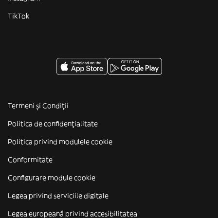
TikTok
Termeni și Condiții
Politica de confidenţialitate
Politica privind modulele cookie
Conformitate
Configurare module cookie
Legea privind serviciile digitale
Legea europeană privind accesibilitatea