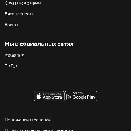
Связаться с нами
Безопасность
Войти
Мы в социальных сетях
Instagram
TikTok
Положения и условия
Политика конфиденциальности