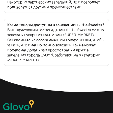
некоторых партнерских заведений, но и позволяет
пользоваться другими преимуществами!
Какие товары доступны в заведении «Little Sweets»?
В интересующем вас заведении «Little Sweets» можно
заказать товары из категории «SUPER-MARKET».
Ознакомьтесь с ассортиментом товаров выше, чтобы
узнать, что именно можно заказать. Также можем
порекомендовать вам просмотреть и другие
заведения города Gyumri, работающие в категории
«SUPER-MARKET».