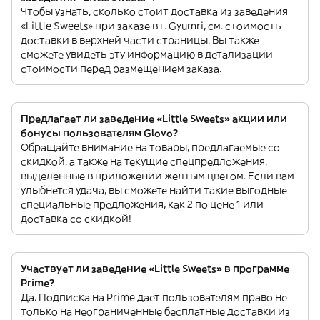
Чтобы узнать, сколько стоит доставка из заведения
«Little Sweets» при заказе в г. Gyumri, см. стоимость
доставки в верхней части страницы. Вы также
сможете увидеть эту информацию в детализации
стоимости перед размещением заказа.
Предлагает ли заведение «Little Sweets» акции или
бонусы пользователям Glovo?
Обращайте внимание на товары, предлагаемые со
скидкой, а также на текущие спецпредложения,
выделенные в приложении желтым цветом. Если вам
улыбнется удача, вы сможете найти такие выгодные
специальные предложения, как 2 по цене 1 или
доставка со скидкой!
Участвует ли заведение «Little Sweets» в программе
Prime?
Да. Подписка на Prime дает пользователям право не
только на неограниченные бесплатные доставки из