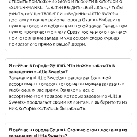
открыть приложение Glovo и перейти в категорию
«SUPER-MARKET”». Затем введите свой адрес, чтобы
узнать, осуществляет ли заведение «Little Sweets»
доставку в вашем районе города Gyumri. Выберите
нужные товары и добавьте их в свой заказ. Теперь вам
нужно произвести оплату. Сразу после этого начнется
приготовление заказа, и уже совсем скоро курьер
привезет его прямо к вашей двери.
Я сейчас в городе Gyumri. Что можно заказать в
заведении «Little Sweets»?
Заведение «Little Sweets» предлагает большой
ассортимент товаров, которые вы можете заказать в
удобное для вас время. Ознакомьтесь с
ассортиментом товаров, которые заведение «Little
Sweets» предлагает своим клиентам, и выберите те из
них, которые хотелось бы заказать.
Я сейчас в городе Gyumri. Сколько стоит доставка из
заведения «Little Sweets»?