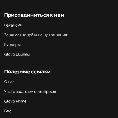
Присоединиться к нам
Вакансии
Зарегистрируйте вашу компанию
Курьеры
Glovo Business
Полезные ссылки
О нас
Часто задаваемые вопросы
Glovo Prime
Блог