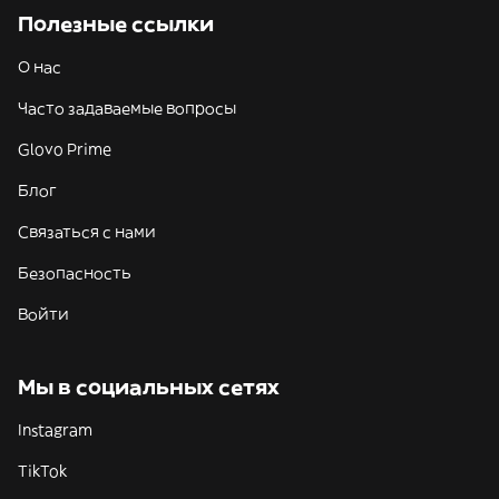
Полезные ссылки
О нас
Часто задаваемые вопросы
Glovo Prime
Блог
Связаться с нами
Безопасность
Войти
Мы в социальных сетях
Instagram
TikTok