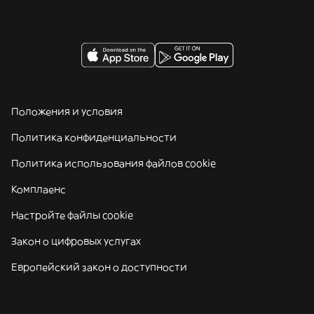
Положения и условия
Политика конфиденциальности
Политика использования файлов cookie
Комплаенс
Настройте файлы cookie
Закон о цифровых услугах
Европейский закон о доступности