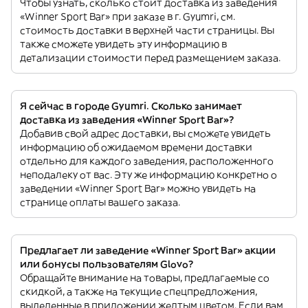
Чтобы узнать, сколько стоит доставка из заведения
«Winner Sport Bar» при заказе в г. Gyumri, см.
стоимость доставки в верхней части страницы. Вы
также сможете увидеть эту информацию в
детализации стоимости перед размещением заказа.
Я сейчас в городе Gyumri. Сколько занимает
доставка из заведения «Winner Sport Bar»?
Добавив свой адрес доставки, вы сможете увидеть
информацию об ожидаемом времени доставки
отдельно для каждого заведения, расположенного
неподалеку от вас. Эту же информацию конкретно о
заведении «Winner Sport Bar» можно увидеть на
странице оплаты вашего заказа.
Предлагает ли заведение «Winner Sport Bar» акции
или бонусы пользователям Glovo?
Обращайте внимание на товары, предлагаемые со
скидкой, а также на текущие спецпредложения,
выделенные в приложении желтым цветом. Если вам