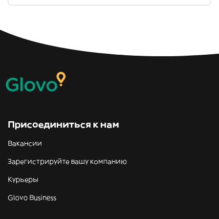
Присоединиться к нам
Вакансии
Зарегистрируйте вашу компанию
Курьеры
Glovo Business