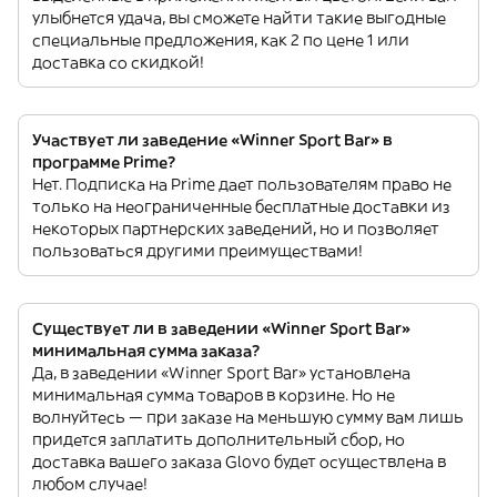
улыбнется удача, вы сможете найти такие выгодные
специальные предложения, как 2 по цене 1 или
доставка со скидкой!
Участвует ли заведение «Winner Sport Bar» в
программе Prime?
Нет. Подписка на Prime дает пользователям право не
только на неограниченные бесплатные доставки из
некоторых партнерских заведений, но и позволяет
пользоваться другими преимуществами!
Существует ли в заведении «Winner Sport Bar»
минимальная сумма заказа?
Да, в заведении «Winner Sport Bar» установлена
минимальная сумма товаров в корзине. Но не
волнуйтесь — при заказе на меньшую сумму вам лишь
придется заплатить дополнительный сбор, но
доставка вашего заказа Glovo будет осуществлена в
любом случае!