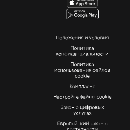
Положения и условия
Политика
конфиденциальности
Политика
использования файлов
cookie
Комплаенс
Настройте файлы cookie
Закон о цифровых
услугах
Европейский закон о
доступности