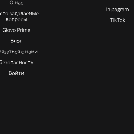
О нас
Instagram
сто задаваемые
вопросы
TikTok
Glovo Prime
Блог
вязаться с нами
Безопасность
Войти