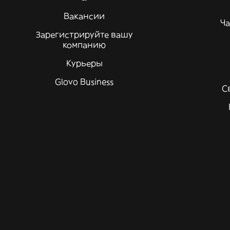
Вакансии
Ча
Зарегистрируйте вашу
компанию
Курьеры
Glovo Business
С