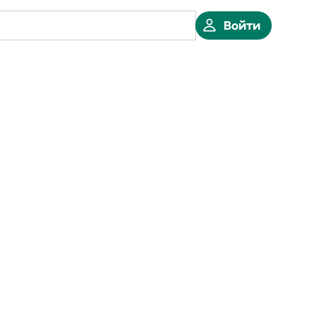
Войти