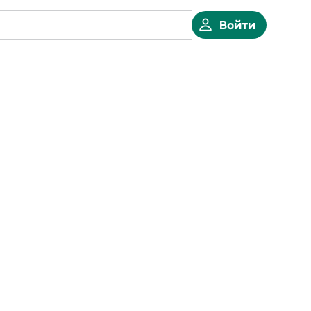
Войти