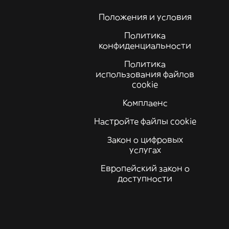
Положения и условия
Политика
конфиденциальности
Политика
использования файлов
cookie
Комплаенс
Настройте файлы cookie
Закон о цифровых
услугах
Европейский закон о
доступности