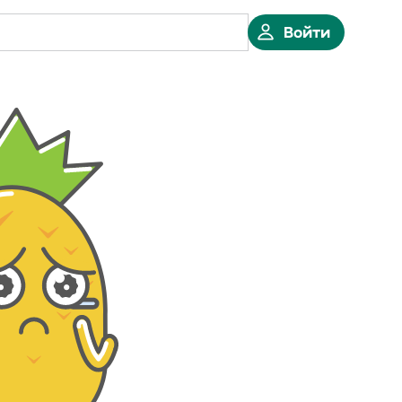
Войти