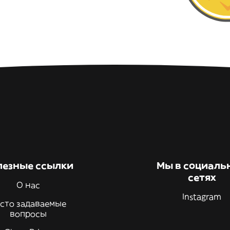
лезные ссылки
Мы в социаль
сетях
О нас
Instagram
сто задаваемые
вопросы