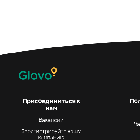
Присоединиться к
По
нам
Вакансии
Ча
Зарегистрируйте вашу
компанию