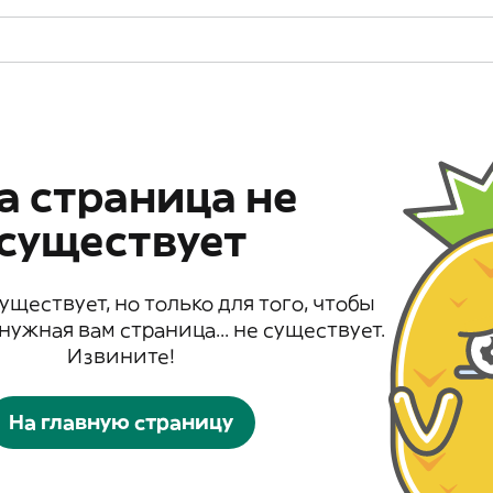
а страница не
существует
существует, но только для того, чтобы
 нужная вам страница... не существует.
Извините!
На главную страницу