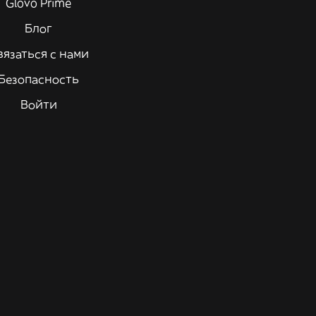
Glovo Prime
Блог
вязаться с нами
Безопасность
Войти