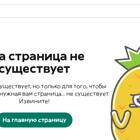
а страница не
существует
существует, но только для того, чтобы
 нужная вам страница... не существует.
Извините!
На главную страницу