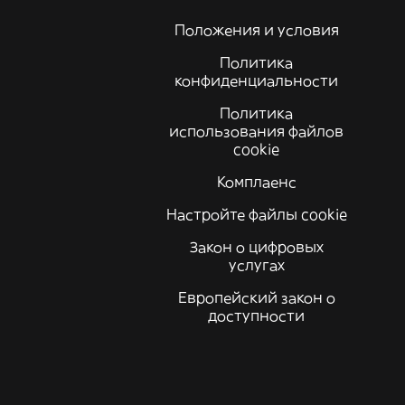
Положения и условия
Политика
конфиденциальности
Политика
использования файлов
cookie
Комплаенс
Настройте файлы cookie
Закон о цифровых
услугах
Европейский закон о
доступности