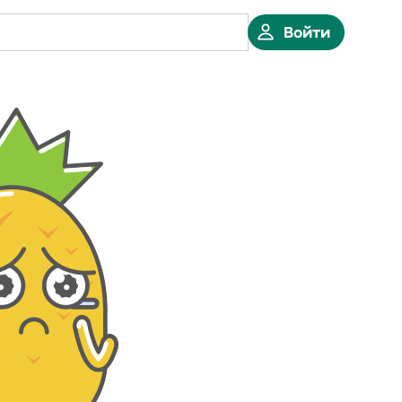
Войти