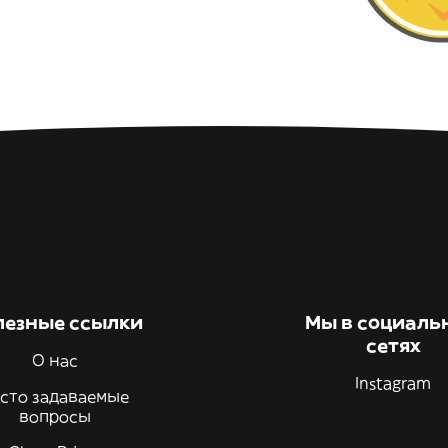
лезные ссылки
Мы в социаль
сетях
О нас
Instagram
сто задаваемые
вопросы