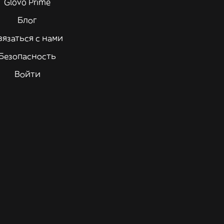
Glovo Prime
Блог
вязаться с нами
Безопасность
Войти