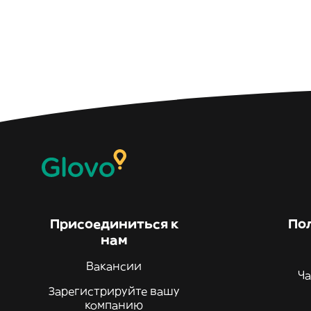
Присоединиться к
По
нам
Вакансии
Ча
Зарегистрируйте вашу
компанию