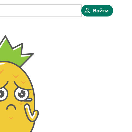
Войти