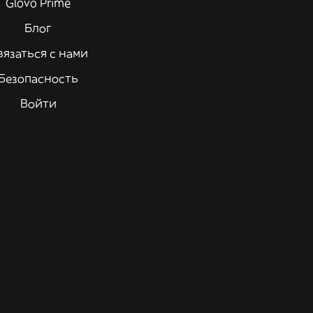
Glovo Prime
Блог
вязаться с нами
Безопасность
Войти