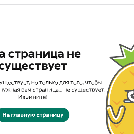
а страница не
существует
существует, но только для того, чтобы
 нужная вам страница... не существует.
Извините!
На главную страницу