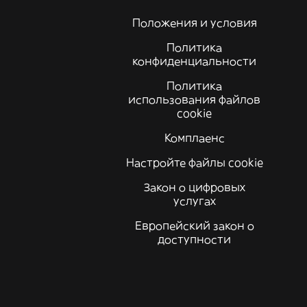
Положения и условия
Политика
конфиденциальности
Политика
использования файлов
cookie
Комплаенс
Настройте файлы cookie
Закон о цифровых
услугах
Европейский закон о
доступности