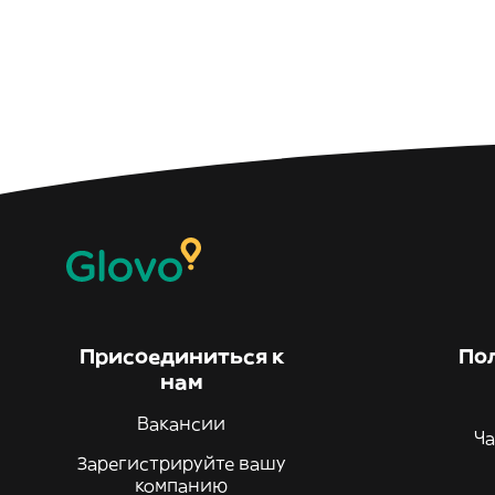
Присоединиться к
По
нам
Вакансии
Ча
Зарегистрируйте вашу
компанию