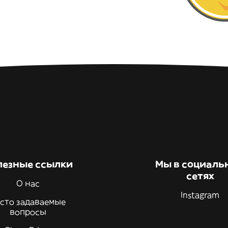
лезные ссылки
Мы в социаль
сетях
О нас
Instagram
сто задаваемые
вопросы