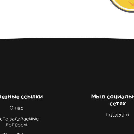
лезные ссылки
Мы в социаль
сетях
О нас
Instagram
сто задаваемые
вопросы