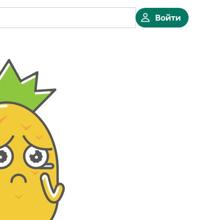
Войти