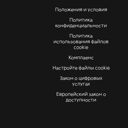
Положения и условия
Политика
конфиденциальности
Политика
использования файлов
cookie
Комплаенс
Настройте файлы cookie
Закон о цифровых
услугах
Европейский закон о
доступности