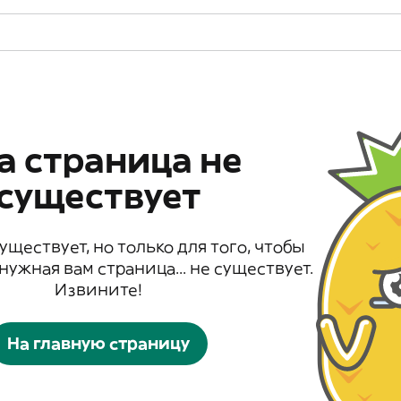
а страница не
существует
существует, но только для того, чтобы
 нужная вам страница... не существует.
Извините!
На главную страницу