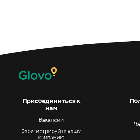
Присоединиться к
По
нам
Вакансии
Ча
Зарегистрируйте вашу
компанию