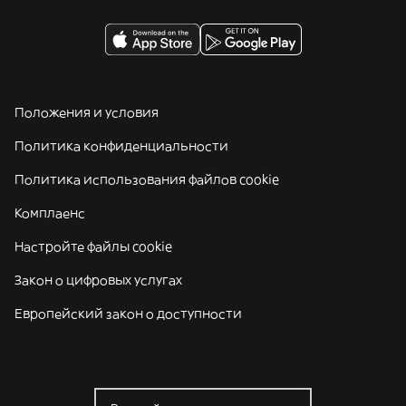
Положения и условия
Политика конфиденциальности
Политика использования файлов cookie
Комплаенс
Настройте файлы cookie
Закон о цифровых услугах
Европейский закон о доступности