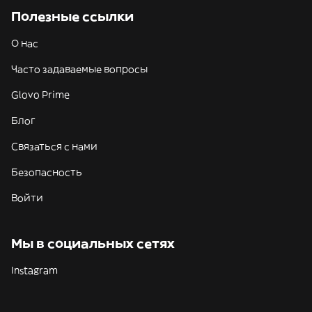
Полезные ссылки
О нас
Часто задаваемые вопросы
Glovo Prime
Блог
Связаться с нами
Безопасность
Войти
Мы в социальных сетях
Instagram