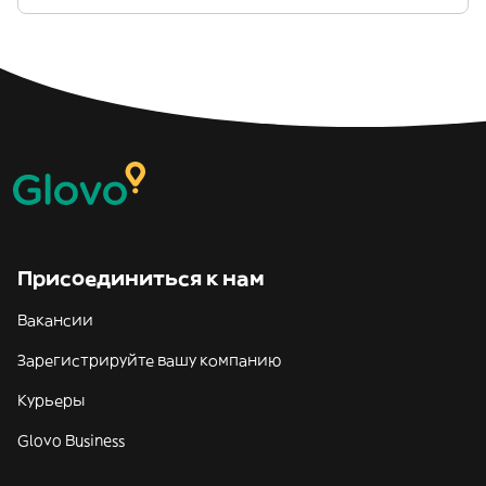
Присоединиться к нам
Вакансии
Зарегистрируйте вашу компанию
Курьеры
Glovo Business