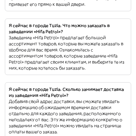
привезет его прямо к вашей двери.
Я сейчас в городе Tuzla. Что можно заказать в
заведении «Hifa Petrol»?
Заведение «Hifa Petrol» предлагает большой
ассортимент товаров, которые вы можете заказать в
удобное для вас время. Ознакомьтесь с
ассортиментом товаров, которые заведение «Hifa
Petrol» предлагает своим клиентам, и выберите те из
них, которые хотелось бы заказать.
Я сейчас в городе Tuzla. Сколько занимает доставка
из заведения «Hifa Petrol»?
Добавив свой адрес доставки, вы сможете увидеть
информацию об ожидаемом времени доставки
отдельно для каждого заведения, расположенного
неподалеку от вас. Эту же информацию конкретно о
заведении «Hifa Petrol» можно увидеть на странице
оплаты вашего заказа.