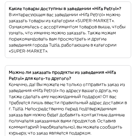
Какие товары доступны в заведении «Hifa Petrol»?
В интересующем вас заведении «Hifa Petrol» можно
заказать товары из категории «SUPER-MARKET».
Ознакомьтесь с ассортиментом товаров выше, чтобы
узнать, что именно можно заказать. Также можем
порекомендовать вам просмотреть и другие
заведения города Tuzla, работающие в категории
«SUPER-MARKET».
Можно ли заказать продукты из заведения «Hifa
Petrol» для кого-то другого?
Конечно, да! Вы можете не только отправить заказ из
заведения «Hifa Petrol» по адресу вашего друга, но
также сделать ему неожиданный подарок! От вас
требуется лишь ввести правильный адрес доставки в
г. Tuzla. Непосредственно перед подтверждением
заказа вам нужно будет добавить контактные данные
получателя заказанных вами продуктов. Оставив
комментарий (необязательно), вы можете сообщить
курьеру, что заказ является подарком.