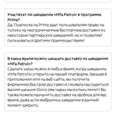
Участвует ли заведение «Hifa Petrol» в программе
Prime?
Да. Подписка на Prime дает пользователям право не
только на неограниченные бесплатные доставки из
некоторых партнерских заведений, но и позволяет
пользоваться другими преимуществами!
В какое время можно заказать доставку из заведения
«Hifa Petrol»?
Сделать заказ можно в любое время, когда заведение
«Hifa Petrol’s» открыто на нашей платформе. Заказав в
приложении или на веб-сайте, вы получите
фирменную быструю доставку и сможете насладиться
вашим заказом Glovo уже через несколько минут! Вы
также можете назначить доставку на удобное для вас
время, даже если выбранное заведение в данный
момент закрыто.