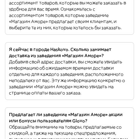
ассортимент товаров, которые вы можете заказать в
удобное для вас время. Ознакомьтесь с
ассортиментом товаров, которые заведение
«Магазин Аморе» предлагает своим клиентам, и
выберите те из них, которые хотелось бы заказать.
Я сейчас в городе Haskovo. Сколько занимает
доставка из заведения «Магазин Аморе»?
Добавив свой адрес доставки, вы сможете увидеть
информацию об ожидаемом времени доставки
отдельно для каждого заведения, расположенного
неподалеку от вас. Эту же информацию конкретно о
заведении «Магазин Аморе» можно увидеть на
странице оплаты вашего заказа.
Предлагает ли заведение «Магазин Аморе» акции
или бонусы пользователям Glovo?
Обращайте внимание на товары, предлагаемые со
скидкой, а также на текущие спецпредложения,