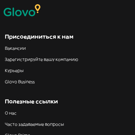
Присоединиться к нам
Вакансии
Зарегистрируйте вашу компанию
Курьеры
Glovo Business
Полезные ссылки
О нас
Часто задаваемые вопросы