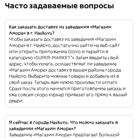
Часто задаваемые вопросы
Как заказать доставку из заведения «Магазин
Аморе» в г. Haskovo?
Чтобы заказать доставку из заведения «Магазин
Аморе» в г. Haskovo, достаточно зайти на веб-сайт
или открыть приложение Glovo и перейти в
категорию «SUPER-MARKET”». Затем введите свой
адрес, чтобы узнать, осуществляет ли заведение
«Магазин Аморе» доставку в вашем районе города
Haskovo. Выберите нужные товары и добавьте их в
свой заказ. Теперь вам нужно произвести оплату.
Сразу после этого начнется приготовление заказа, и
уже совсем скоро курьер привезет его прямо к вашей
двери.
Я сейчас в городе Haskovo. Что можно заказать в
заведении «Магазин Аморе»?
Заведение «Магазин Аморе» предлагает большой