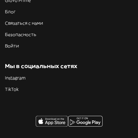
Glovo Prime
Блог
Связаться с нами
Безопасность
Войти
Мы в социальных сетях
Instagram
TikTok