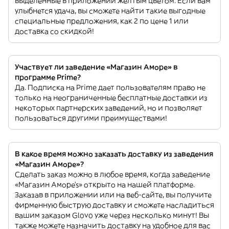
выделенные в приложении желтым цветом. Если вам
улыбнется удача, вы сможете найти такие выгодные
специальные предложения, как 2 по цене 1 или
доставка со скидкой!
Участвует ли заведение «Магазин Аморе» в
программе Prime?
Да. Подписка на Prime дает пользователям право не
только на неограниченные бесплатные доставки из
некоторых партнерских заведений, но и позволяет
пользоваться другими преимуществами!
В какое время можно заказать доставку из заведения
«Магазин Аморе»?
Сделать заказ можно в любое время, когда заведение
«Магазин Аморе’s» открыто на нашей платформе.
Заказав в приложении или на веб-сайте, вы получите
фирменную быструю доставку и сможете насладиться
вашим заказом Glovo уже через несколько минут! Вы
также можете назначить доставку на удобное для вас