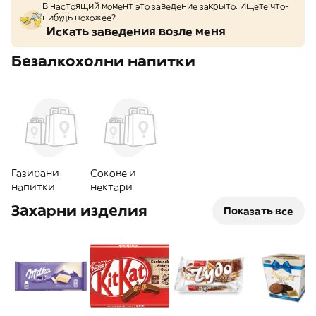
В настоящий момент это заведение закрыто. Ищете что-
нибудь похожее?
Искать заведения возле меня
Безалкохолни напитки
Газирани
Сокове и
напитки
нектари
Захарни изделия
Показать все