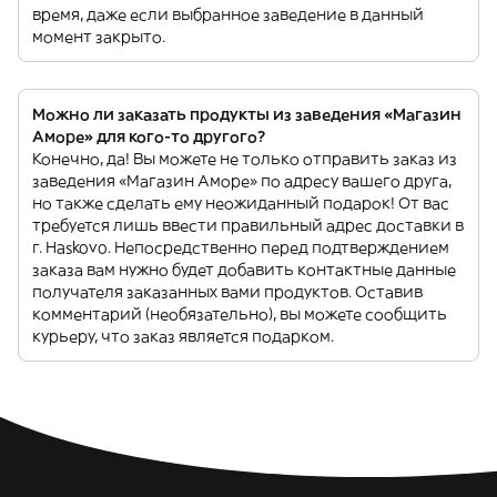
время, даже если выбранное заведение в данный
момент закрыто.
Можно ли заказать продукты из заведения «Магазин
Аморе» для кого-то другого?
Конечно, да! Вы можете не только отправить заказ из
заведения «Магазин Аморе» по адресу вашего друга,
но также сделать ему неожиданный подарок! От вас
требуется лишь ввести правильный адрес доставки в
г. Haskovo. Непосредственно перед подтверждением
заказа вам нужно будет добавить контактные данные
получателя заказанных вами продуктов. Оставив
комментарий (необязательно), вы можете сообщить
курьеру, что заказ является подарком.