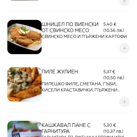
ШНИЦЕЛ ПО ВИЕНСКИ
5,40 €
ОТ СВИНСКО МЕСО
(10,56 лв.)
СВИНСКО МЕСО И ПЪРЖЕНИ КАРТОФИ
ПИЛЕ ЖУЛИЕН
5,37 €
(10,50 лв.)
ПИЛЕШКО ФИЛЕ, СМЕТАНА, ГЪБИ,
КИСЕЛИ КРАСТАВИЧКИ, ПЪРЖЕНИ
КАРТОФИ
КАШКАВАЛ ПАНЕ С
5,30 €
ГАРНИТУРА
(10,37 лв.)