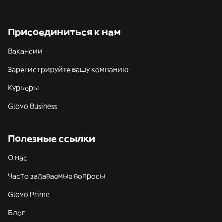
Присоединиться к нам
Вакансии
Зарегистрируйте вашу компанию
Курьеры
Glovo Business
Полезные ссылки
О нас
Часто задаваемые вопросы
Glovo Prime
Блог