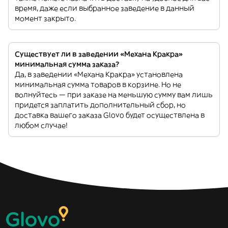
время, даже если выбранное заведение в данный
момент закрыто.
Существует ли в заведении «Механа Кракра»
минимальная сумма заказа?
Да, в заведении «Механа Кракра» установлена
минимальная сумма товаров в корзине. Но не
волнуйтесь — при заказе на меньшую сумму вам лишь
придется заплатить дополнительный сбор, но
доставка вашего заказа Glovo будет осуществлена в
любом случае!