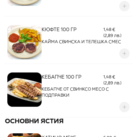
КЮФТЕ 100 ГР
1,48 €
(2,89 лв.)
КАЙМА СВИНСКА И ТЕЛЕШКА СМЕС
КЕБАПЧЕ 100 ГР
1,48 €
(2,89 лв.)
КЕБАПЧЕ ОТ СВИНКСО МЕСО С
ПОДПРАВКИ
ОСНОВНИ ЯСТИЯ