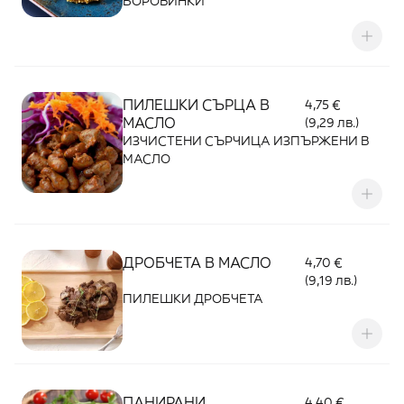
БОРОВИНКИ
ПИЛЕШКИ СЪРЦА В
4,75 €
МАСЛО
(9,29 лв.)
ИЗЧИСТЕНИ СЪРЧИЦА ИЗПЪРЖЕНИ В
МАСЛО
ДРОБЧЕТА В МАСЛО
4,70 €
(9,19 лв.)
ПИЛЕШКИ ДРОБЧЕТА
ПАНИРАНИ
4,40 €