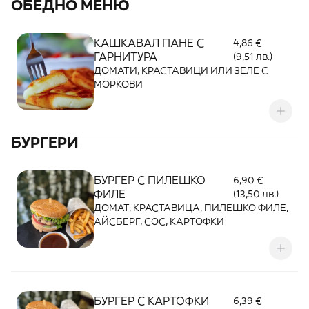
ОБЕДНО МЕНЮ
КАШКАВАЛ ПАНЕ С
4,86 €
ГАРНИТУРА
(9,51 лв.)
ДОМАТИ, КРАСТАВИЦИ ИЛИ ЗЕЛЕ С
МОРКОВИ
БУРГЕРИ
БУРГЕР С ПИЛЕШКО
6,90 €
ФИЛЕ
(13,50 лв.)
ДОМАТ, КРАСТАВИЦА, ПИЛЕШКО ФИЛЕ,
АЙСБЕРГ, СОС, КАРТОФКИ
БУРГЕР С КАРТОФКИ
6,39 €