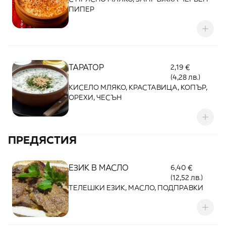
ПИПЕР
ТАРАТОР
2,19 €
(4,28 лв.)
КИСЕЛО МЛЯКО, КРАСТАВИЦА, КОПЪР,
ОРЕХИ, ЧЕСЪН
ПРЕДЯСТИЯ
ЕЗИК В МАСЛО
6,40 €
(12,52 лв.)
ТЕЛЕШКИ ЕЗИК, МАСЛО, ПОДПРАВКИ