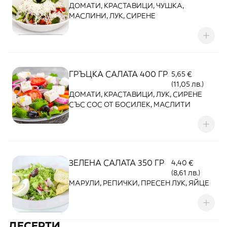
ДОМАТИ, КРАСТАВИЦИ, ЧУШКА,
МАСЛИНИ, ЛУК, СИРЕНЕ
ГРЪЦКА САЛАТА 400 ГР
5,65 €
(11,05 лв.)
ДОМАТИ, КРАСТАВИЦИ, ЛУК, СИРЕНЕ
СЪС СОС ОТ БОСИЛЕК, МАСЛИТИ
ЗЕЛЕНА САЛАТА 350 ГР
4,40 €
(8,61 лв.)
МАРУЛИ, РЕПИЧКИ, ПРЕСЕН ЛУК, ЯЙЦЕ
ДЕСЕРТИ