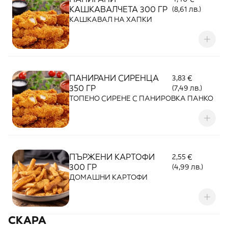
КАШКАВАЛЧЕТА 300 ГР
(8,61 лв.)
КАШКАВАЛ НА ХАПКИ
ПАНИРАНИ СИРЕНЦА
3,83 €
350 ГР
(7,49 лв.)
ТОПЕНО СИРЕНЕ С ПАНИРОВКА ПАНКО
ПЪРЖЕНИ КАРТОФИ
2,55 €
300 ГР
(4,99 лв.)
ДОМАШНИ КАРТОФИ
СКАРА