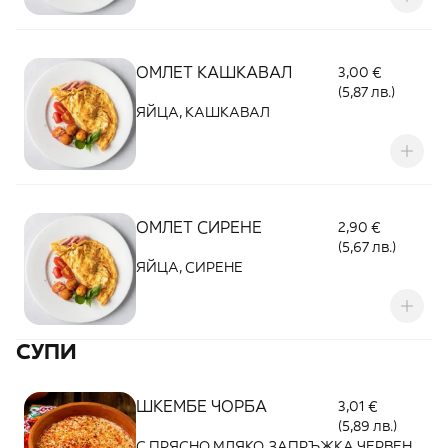
ОМЛЕТ КАШКАВАЛ
3,00 €
(5,87 лв.)
ЯЙЦА, КАШКАВАЛ
ОМЛЕТ СИРЕНЕ
2,90 €
(5,67 лв.)
ЯЙЦА, СИРЕНЕ
СУПИ
ШКЕМБЕ ЧОРБА
3,01 €
(5,89 лв.)
С ПРЯСНО МЛЯКО, ЗАПРЪЖКА ЧЕРВЕН