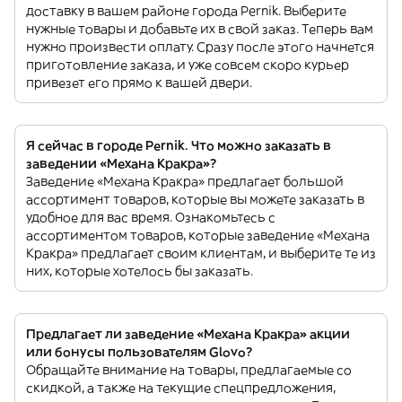
доставку в вашем районе города Pernik. Выберите
нужные товары и добавьте их в свой заказ. Теперь вам
нужно произвести оплату. Сразу после этого начнется
приготовление заказа, и уже совсем скоро курьер
привезет его прямо к вашей двери.
Я сейчас в городе Pernik. Что можно заказать в
заведении «Механа Кракра»?
Заведение «Механа Кракра» предлагает большой
ассортимент товаров, которые вы можете заказать в
удобное для вас время. Ознакомьтесь с
ассортиментом товаров, которые заведение «Механа
Кракра» предлагает своим клиентам, и выберите те из
них, которые хотелось бы заказать.
Предлагает ли заведение «Механа Кракра» акции
или бонусы пользователям Glovo?
Обращайте внимание на товары, предлагаемые со
скидкой, а также на текущие спецпредложения,