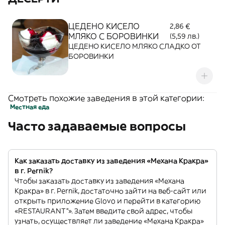
ЦЕДЕНО КИСЕЛО
2,86 €
МЛЯКО С БОРОВИНКИ
(5,59 лв.)
ЦЕДЕНО КИСЕЛО МЛЯКО СЛАДКО ОТ
БОРОВИНКИ
Смотреть похожие заведения в этой категории:
Местная еда
Часто задаваемые вопросы
Как заказать доставку из заведения «Механа Кракра»
в г. Pernik?
Чтобы заказать доставку из заведения «Механа
Кракра» в г. Pernik, достаточно зайти на веб-сайт или
открыть приложение Glovo и перейти в категорию
«RESTAURANT”». Затем введите свой адрес, чтобы
узнать, осуществляет ли заведение «Механа Кракра»