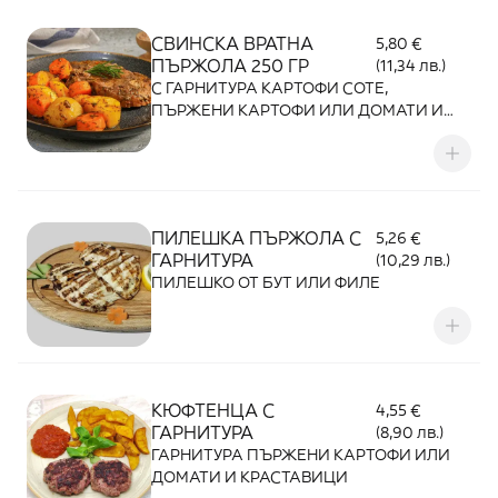
СВИНСКА ВРАТНА
5,80 €
ПЪРЖОЛА 250 ГР
(11,34 лв.)
С ГАРНИТУРА КАРТОФИ СОТЕ,
ПЪРЖЕНИ КАРТОФИ ИЛИ ДОМАТИ И
КРАСТАВИЦИ
ПИЛЕШКА ПЪРЖОЛА С
5,26 €
ГАРНИТУРА
(10,29 лв.)
ПИЛЕШКО ОТ БУТ ИЛИ ФИЛЕ
КЮФТЕНЦА С
4,55 €
ГАРНИТУРА
(8,90 лв.)
ГАРНИТУРА ПЪРЖЕНИ КАРТОФИ ИЛИ
ДОМАТИ И КРАСТАВИЦИ