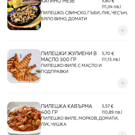
КАТИНО МЕЗЕ
5,80 €
(11,34 лв.)
ПИЛЕШКО, СВИНСКО, ГЪБИ, ЛУК, ЧЕСЪН,
БЯЛО ВИНО, ДОМАТИ
ПИЛЕШКИ ЖУЛИЕНИ В
5,70 €
МАСЛО 300 ГР
(11,15 лв.)
ПИЛЕШКО ФИЛЕ С МАСЛО И
ПОДПРАВКИ
ПИЛЕШКА КАВЪРМА
5,57 €
400 ГР
(10,89 лв.)
ПИЛЕШКО ФИЛЕ, МОРКОВ, ДОМАТИ,
ЛУК, ЧУШКА