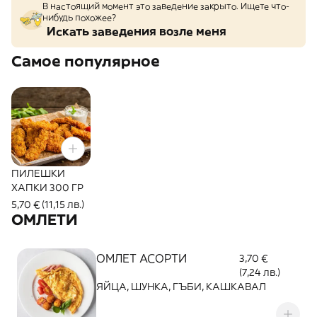
В настоящий момент это заведение закрыто. Ищете что-
нибудь похожее?
Искать заведения возле меня
Самое популярное
ПИЛЕШКИ
ХАПКИ 300 ГР
5,70 € (11,15 лв.)
ОМЛЕТИ
ОМЛЕТ АСОРТИ
3,70 €
(7,24 лв.)
ЯЙЦА, ШУНКА, ГЪБИ, КАШКАВАЛ