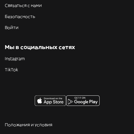
Связаться с нами
Безопасность
Войти
Мы в социальных сетях
Instagram
TikTok
Положения и условия