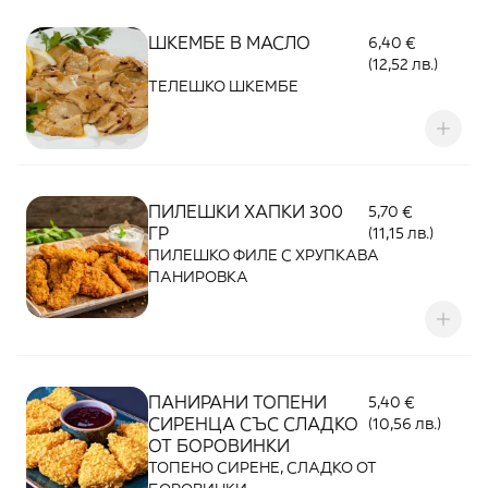
ШКЕМБЕ В МАСЛО
6,40 €
(12,52 лв.)
ТЕЛЕШКО ШКЕМБЕ
ПИЛЕШКИ ХАПКИ 300
5,70 €
ГР
(11,15 лв.)
ПИЛЕШКО ФИЛЕ С ХРУПКАВА
ПАНИРОВКА
ПАНИРАНИ ТОПЕНИ
5,40 €
СИРЕНЦА СЪС СЛАДКО
(10,56 лв.)
ОТ БОРОВИНКИ
ТОПЕНО СИРЕНЕ, СЛАДКО ОТ