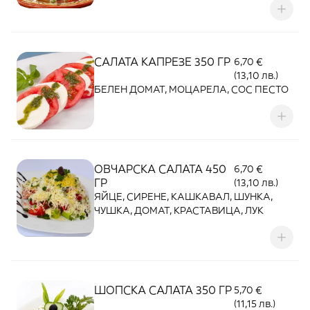
САЛАТА КАПРЕЗЕ 350 ГР
6,70 €
(13,10 лв.)
БЕЛЕН ДОМАТ, МОЦАРЕЛА, СОС ПЕСТО
ОВЧАРСКА САЛАТА 450
6,70 €
ГР
(13,10 лв.)
ЯЙЦЕ, СИРЕНЕ, КАШКАВАЛ, ШУНКА,
ЧУШКА, ДОМАТ, КРАСТАВИЦА, ЛУК
ШОПСКА САЛАТА 350 ГР
5,70 €
(11,15 лв.)