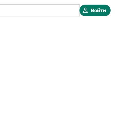
Войти