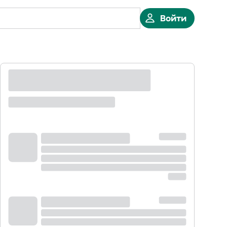
Войти