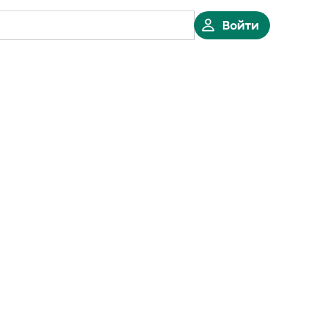
Войти